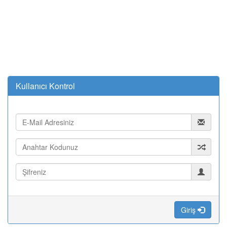
Kullanıcı Kontrol
Giriş